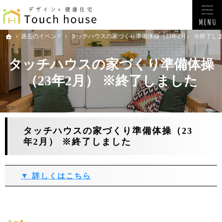
過去のイベント
タッチハウスの家づくり準備体操（23年2月） ※終了し
ホーム
タッチハウスの家づくり準備体操
（23年2月） ※終了しました
タッチハウスの家づくり準備体操（23
年2月） ※終了しました
▼ 詳しくはこちら