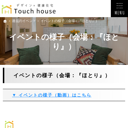
過去のイベント
イベントの様子（会場：『ほとり』）
ホーム
イベントの様子（会場：『ほと
り』）
イベントの様子（会場：『ほとり』）
▼ イベントの様子（動画）はこちら