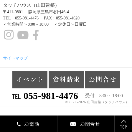
タッチハウス（山田建築）
〒411-0801 静岡県三島市谷田46-4
TEL：055-981-4476 FAX：055-981-4620
＜営業時間＞8:00～18:00 ＜定休日＞日曜日
サイトマップ
℡
055-981-4476
受付
8:00～18:00
© 2020-2026 山田建築（タッチハウス）
Tel
Cont