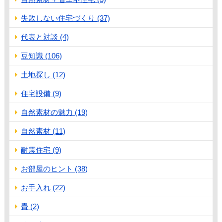
失敗しない住宅づくり (37)
代表と対談 (4)
豆知識 (106)
土地探し (12)
住宅設備 (9)
自然素材の魅力 (19)
自然素材 (11)
耐震住宅 (9)
お部屋のヒント (38)
お手入れ (22)
畳 (2)