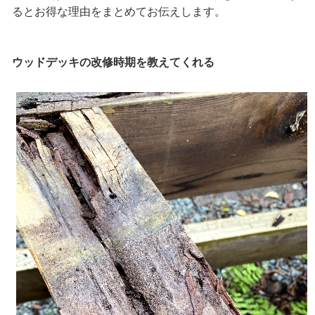
るとお得な理由をまとめてお伝えします。
ウッドデッキの改修時期を教えてくれる