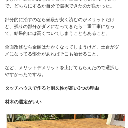
で、どちらにするか自分で選択できたのが良かった。
部分的に治すのなら値段が安く済むのがメリットだけ
ど、残りの部分がダメになってきたら二重工事になっ
て、結果的には高くついてしまうこともあること、
全面改修なら金額はたかくなってしまうけど、土台がダ
メになってる部分があればそこも治せること、
など、メリットデメリットを上げてもらえたので選択し
やすかったですね。
タッチハウスで作ると耐久性が高い3つの理由
材木の選定がいい