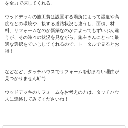
を全力で探してくれる。
ウッドデッキの施工費は設置する場所によって湿度や高
度などの環境や、接する道路状況も違うし、面積、材
料、リフォームなのか新築なのかによってもずいぶん違
うが、その時々の状況を見ながら、施主さんにとって最
適な選択をていじしてくれるので、トータルで見るとお
得！
などなど、タッチハウスでリフォームを頼まない理由が
見つかりません!(^^)!
ウッドデッキのリフォームをお考えの方は、タッチハウ
スに連絡してみてくださいね！