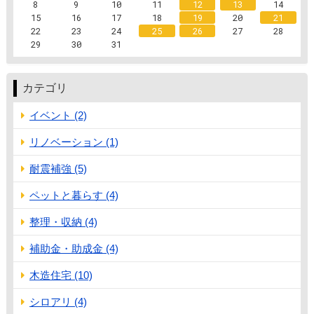
8
9
10
11
12
13
14
15
16
17
18
19
20
21
22
23
24
25
26
27
28
29
30
31
カテゴリ
イベント (2)
リノベーション (1)
耐震補強 (5)
ペットと暮らす (4)
整理・収納 (4)
補助金・助成金 (4)
木造住宅 (10)
シロアリ (4)