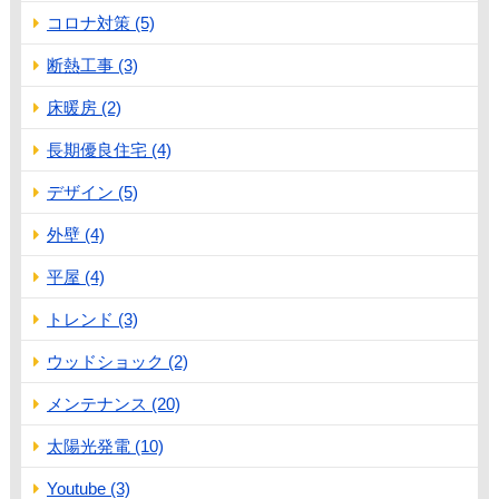
コロナ対策 (5)
断熱工事 (3)
床暖房 (2)
長期優良住宅 (4)
デザイン (5)
外壁 (4)
平屋 (4)
トレンド (3)
ウッドショック (2)
メンテナンス (20)
太陽光発電 (10)
Youtube (3)