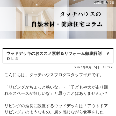
2021年8月 6日
ウッドデッキのおススメ素材＆リフォーム徹底解剖 Ｖ
ＯＬ４
2021年8月 6日｜18:29
こんにちは。タッチハウスブログスタッフ平戸です。
「リビングがちょっと狭いな」・「子どもや犬が走り回
れるスペースが欲しいな」と思うことはありませんか？
リビングの延長に設置するウッドデッキは「アウトドア
リビング」のようなもの。風を感じながら食事をした