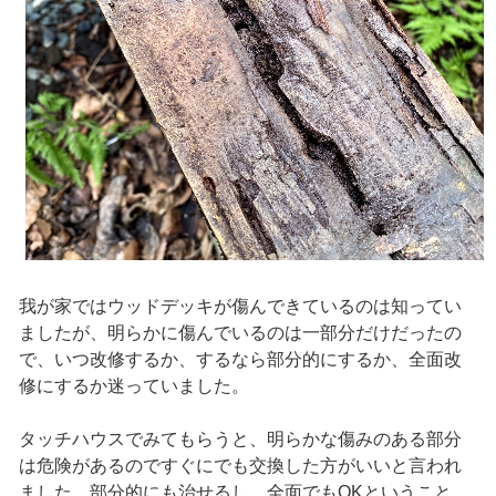
我が家ではウッドデッキが傷んできているのは知ってい
ましたが、明らかに傷んでいるのは一部分だけだったの
で、いつ改修するか、するなら部分的にするか、全面改
修にするか迷っていました。
タッチハウスでみてもらうと、明らかな傷みのある部分
は危険があるのですぐにでも交換した方がいいと言われ
ました。部分的にも治せるし、全面でもOKということ