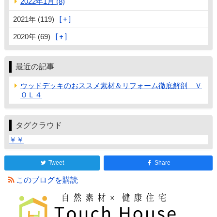
2022年1月 (8)
2021年 (119)
2020年 (69)
最近の記事
ウッドデッキのおススメ素材＆リフォーム徹底解剖 Ｖ
ＯＬ４
タグクラウド
￥￥
Tweet
Share
このブログを購読