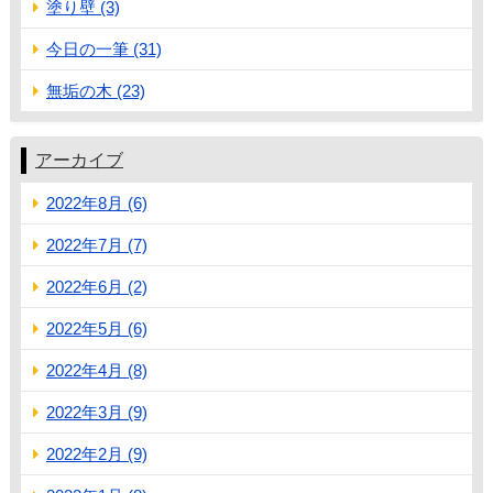
塗り壁 (3)
今日の一筆 (31)
無垢の木 (23)
アーカイブ
2022年8月 (6)
2022年7月 (7)
2022年6月 (2)
2022年5月 (6)
2022年4月 (8)
2022年3月 (9)
2022年2月 (9)