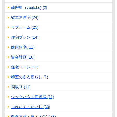
修理塾（youtube) (2)
省エネ住宅 (24)
リフォーム (25)
住宅プラン (14)
健康住宅 (11)
資金計画 (20)
住宅ローン (11)
和室のある暮らし (1)
間取り (11)
シックハウス症候群 (11)
ぶれいく・たいむ (30)
自然素材＋省エネ住宅 (3)